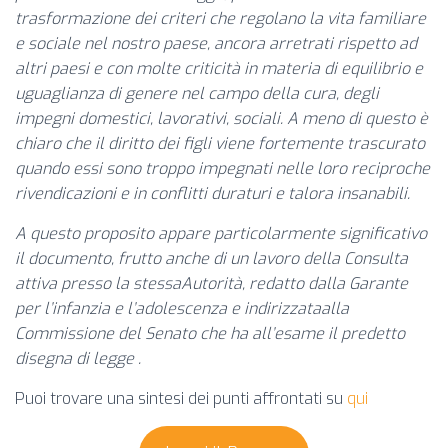
trasformazione dei criteri che regolano la vita familiare
e sociale nel nostro paese, ancora arretrati rispetto ad
altri paesi e con molte criticità in materia di equilibrio e
uguaglianza di genere nel campo della cura, degli
impegni domestici, lavorativi, sociali. A meno di questo è
chiaro che il diritto dei figli viene fortemente trascurato
quando essi sono troppo impegnati nelle loro reciproche
rivendicazioni e in conflitti duraturi e talora insanabili.
A questo proposito appare particolarmente significativo
il documento, frutto anche di un lavoro della Consulta
attiva presso la stessaAutorità, redatto dalla Garante
per l’infanzia e l’adolescenza e indirizzataalla
Commissione del Senato che ha all’esame il predetto
disegna di legge .
Puoi trovare una sintesi dei punti affrontati su
qui